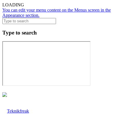
LOADING
You can edit your menu content on the Menus screen in the
Appearance section.
Type to search