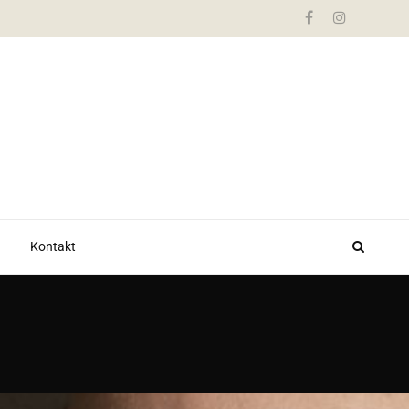
Kontakt