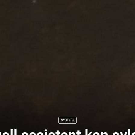
NYHETER