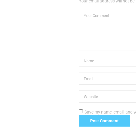
Your email address will not be
Save my name, email, and we