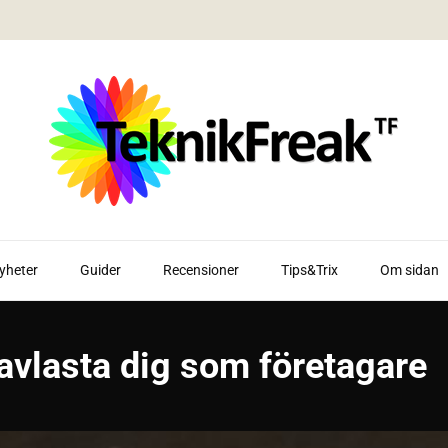
yheter
Guider
Recensioner
Tips&Trix
Om sidan
 avlasta dig som företagare