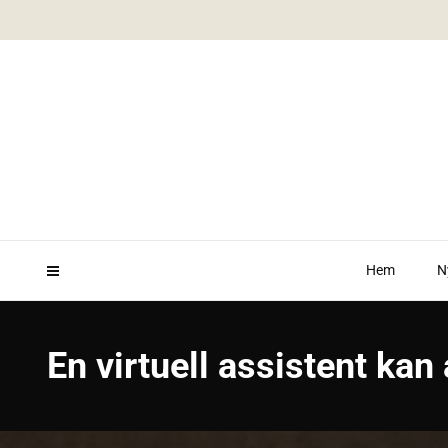
Hem
N
En virtuell assistent kan