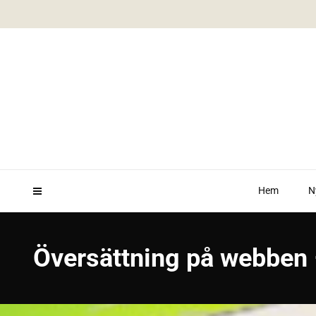
Hem
N
Översättning på webben –