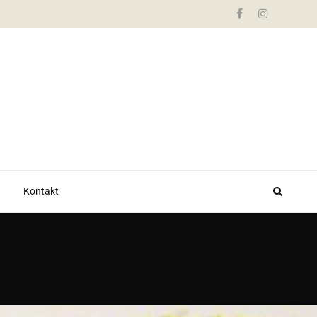
Kontakt