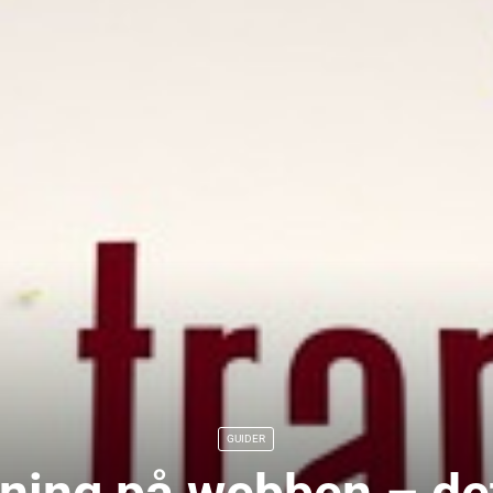
GUIDER