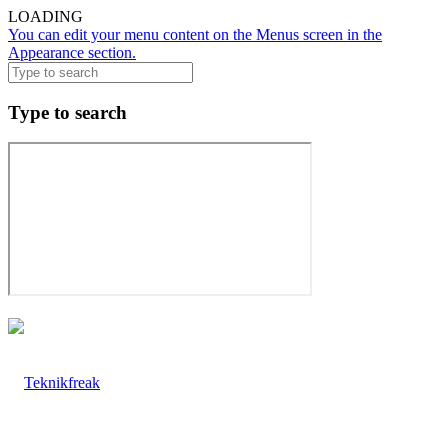
LOADING
You can edit your menu content on the Menus screen in the
Appearance section.
Type to search