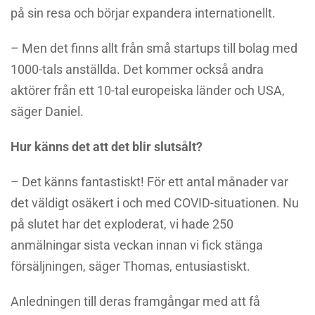
på sin resa och börjar expandera internationellt.
– Men det finns allt från små startups till bolag med
1000-tals anställda. Det kommer också andra
aktörer från ett 10-tal europeiska länder och USA,
säger Daniel.
Hur känns det att det blir slutsålt?
– Det känns fantastiskt! För ett antal månader var
det väldigt osäkert i och med COVID-situationen. Nu
på slutet har det exploderat, vi hade 250
anmälningar sista veckan innan vi fick stänga
försäljningen, säger Thomas, entusiastiskt.
Anledningen till deras framgångar med att få