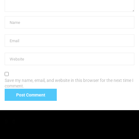
Save my name, email, and website in this browser for the next time I
comment.