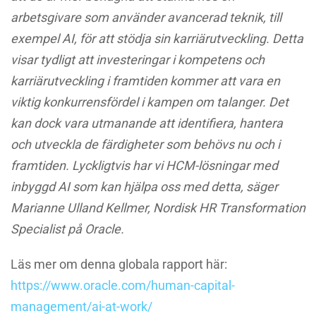
arbetsgivare som använder avancerad teknik, till
exempel AI, för att stödja sin karriärutveckling. Detta
visar tydligt att investeringar i kompetens och
karriärutveckling i framtiden kommer att vara en
viktig konkurrensfördel i kampen om talanger. Det
kan dock vara utmanande att identifiera, hantera
och utveckla de färdigheter som behövs nu och i
framtiden. Lyckligtvis har vi HCM-lösningar med
inbyggd AI som kan hjälpa oss med detta, säger
Marianne Ulland Kellmer, Nordisk HR Transformation
Specialist på Oracle.
Läs mer om denna globala rapport här:
https://www.oracle.com/human-capital-
management/ai-at-work/