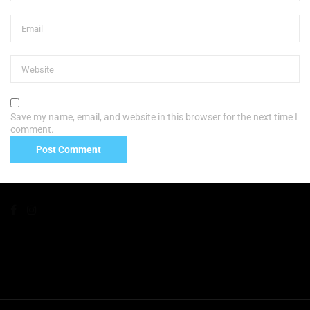
Save my name, email, and website in this browser for the next time I
comment.