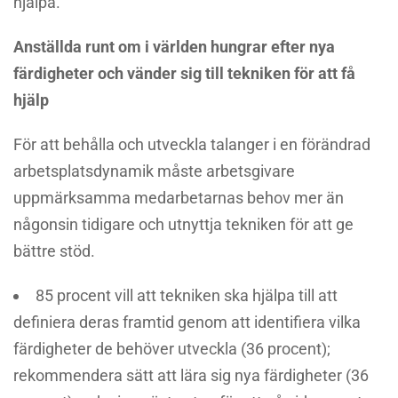
hjälpa.
Anställda runt om i världen hungrar efter nya
färdigheter och vänder sig till tekniken för att få
hjälp
För att behålla och utveckla talanger i en förändrad
arbetsplatsdynamik måste arbetsgivare
uppmärksamma medarbetarnas behov mer än
någonsin tidigare och utnyttja tekniken för att ge
bättre stöd.
85 procent vill att tekniken ska hjälpa till att
definiera deras framtid genom att identifiera vilka
färdigheter de behöver utveckla (36 procent);
rekommendera sätt att lära sig nya färdigheter (36