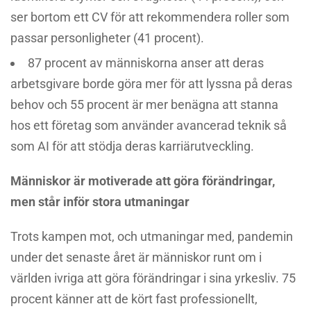
ser bortom ett CV för att rekommendera roller som
passar personligheter (41 procent).
87 procent av människorna anser att deras
arbetsgivare borde göra mer för att lyssna på deras
behov och 55 procent är mer benägna att stanna
hos ett företag som använder avancerad teknik så
som AI för att stödja deras karriärutveckling.
Människor är motiverade att göra förändringar,
men står inför stora utmaningar
Trots kampen mot, och utmaningar med, pandemin
under det senaste året är människor runt om i
världen ivriga att göra förändringar i sina yrkesliv. 75
procent känner att de kört fast professionellt,