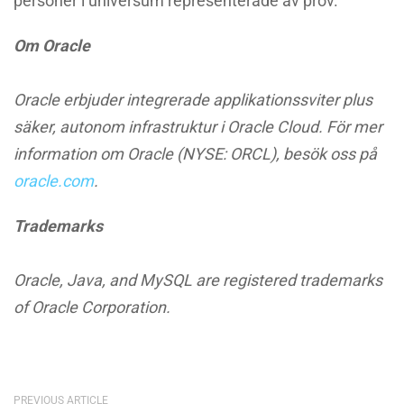
personer i universum representerade av prov.
Om Oracle
Oracle erbjuder integrerade applikationssviter plus
säker, autonom infrastruktur i Oracle Cloud. För mer
information om Oracle (NYSE: ORCL), besök oss på
oracle.com
.
Trademarks
Oracle, Java, and MySQL are registered trademarks
of Oracle Corporation.
PREVIOUS ARTICLE