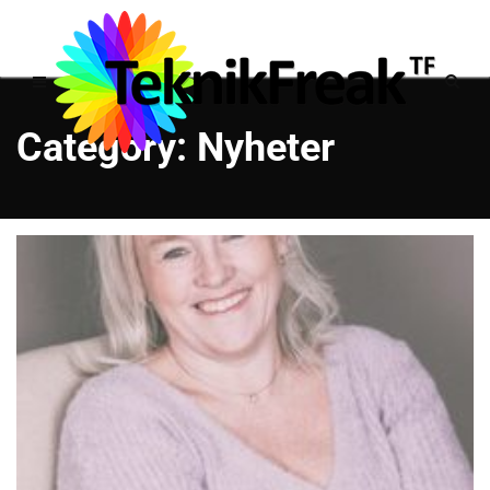
Category: Nyheter