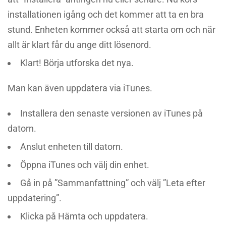
installationen igång och det kommer att ta en bra
stund. Enheten kommer också att starta om och när
allt är klart får du ange ditt lösenord.
Klart! Börja utforska det nya.
Man kan även uppdatera via iTunes.
Installera den senaste versionen av iTunes på
datorn.
Anslut enheten till datorn.
Öppna iTunes och välj din enhet.
Gå in på ”Sammanfattning” och välj ”Leta efter
uppdatering”.
Klicka på Hämta och uppdatera.