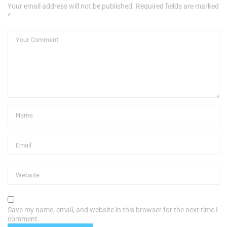
Your email address will not be published. Required fields are marked
*
Save my name, email, and website in this browser for the next time I
comment.