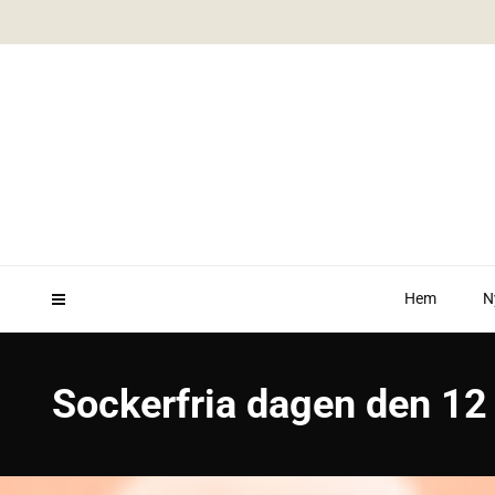
Hem
N
Sockerfria dagen den 12