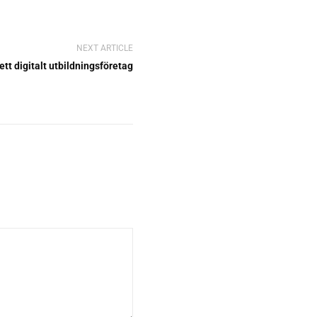
NEXT ARTICLE
ett digitalt utbildningsföretag