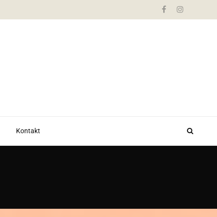
Kontakt