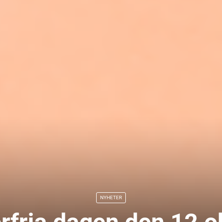
NYHETER