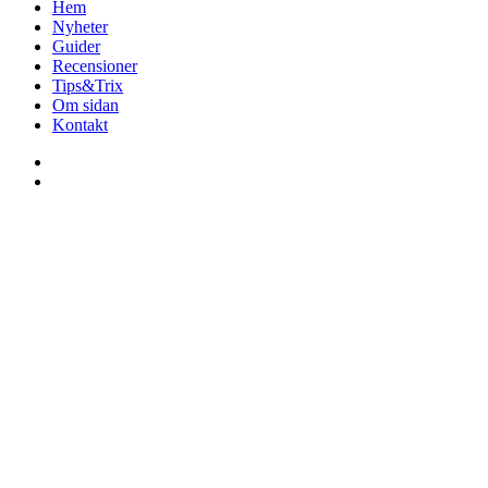
Hem
Nyheter
Guider
Recensioner
Tips&Trix
Om sidan
Kontakt