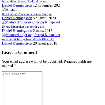
Julhandeln väntas slå rekord på nytt
Daniel Henningsson
12 november, 2024
Helt klart att Amazon lanseras i Sverige
Daniel Henningsson
5 augusti, 2020
Dyrare Kinapaket har börjat gälla
Daniel Henningsson
2 mars, 2018
Är slutet på billiga handeln via Kina här?
Daniel Henningsson
20 januari, 2018
Leave a Comment
Your email address will not be published. Required fields are
marked *