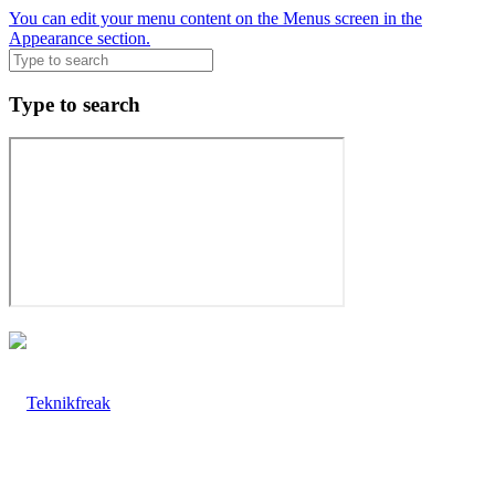
You can edit your menu content on the Menus screen in the
Appearance section.
Type to search