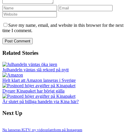
Save my name, email, and website in this browser for the next
time I comment.
Related Stories
Julhandeln väntas slå rekord på nytt
Helt klart att Amazon lanseras i Sverige
Dyrare Kinapaket har börjat gälla
Är slutet på billiga handeln via Kina här?
Next Up
Nu lanseras IGTV- ny videoplattform på Instagram