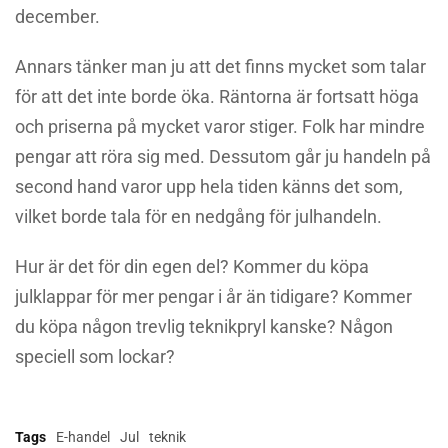
december.
Annars tänker man ju att det finns mycket som talar
för att det inte borde öka. Räntorna är fortsatt höga
och priserna på mycket varor stiger. Folk har mindre
pengar att röra sig med. Dessutom går ju handeln på
second hand varor upp hela tiden känns det som,
vilket borde tala för en nedgång för julhandeln.
Hur är det för din egen del? Kommer du köpa
julklappar för mer pengar i år än tidigare? Kommer
du köpa någon trevlig teknikpryl kanske? Någon
speciell som lockar?
Tags
E-handel
Jul
teknik