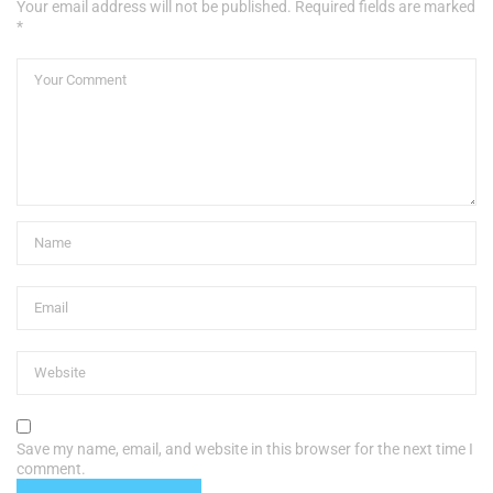
Your email address will not be published. Required fields are marked
*
Save my name, email, and website in this browser for the next time I
comment.