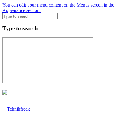
You can edit your menu content on the Menus screen in the
Appearance section.
Type to search