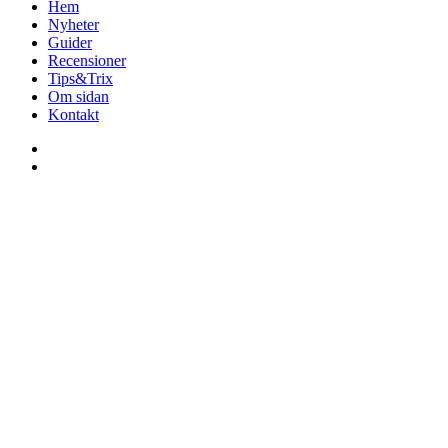
Hem
Nyheter
Guider
Recensioner
Tips&Trix
Om sidan
Kontakt