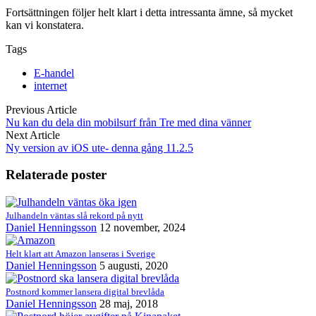
Fortsättningen följer helt klart i detta intressanta ämne, så mycket
kan vi konstatera.
Tags
E-handel
internet
Previous Article
Nu kan du dela din mobilsurf från Tre med dina vänner
Next Article
Ny version av iOS ute- denna gång 11.2.5
Relaterade poster
Julhandeln väntas slå rekord på nytt
Daniel Henningsson
12 november, 2024
Helt klart att Amazon lanseras i Sverige
Daniel Henningsson
5 augusti, 2020
Postnord kommer lansera digital brevlåda
Daniel Henningsson
28 maj, 2018