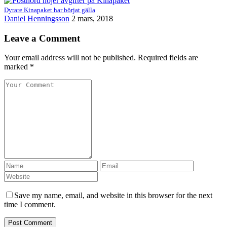
Dyrare Kinapaket har börjat gälla
Daniel Henningsson
2 mars, 2018
Leave a Comment
Your email address will not be published. Required fields are
marked *
Save my name, email, and website in this browser for the next
time I comment.