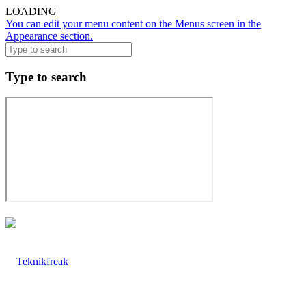
LOADING
You can edit your menu content on the Menus screen in the
Appearance section.
Type to search