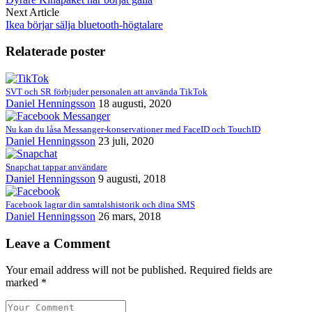
Next Article
Ikea börjar sälja bluetooth-högtalare
Relaterade poster
SVT och SR förbjuder personalen att använda TikTok
Daniel Henningsson
18 augusti, 2020
Nu kan du låsa Messanger-konservationer med FaceID och TouchID
Daniel Henningsson
23 juli, 2020
Snapchat tappar användare
Daniel Henningsson
9 augusti, 2018
Facebook lagrar din samtalshistorik och dina SMS
Daniel Henningsson
26 mars, 2018
Leave a Comment
Your email address will not be published. Required fields are
marked *