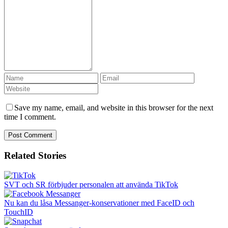
Save my name, email, and website in this browser for the next
time I comment.
Related Stories
SVT och SR förbjuder personalen att använda TikTok
Nu kan du låsa Messanger-konservationer med FaceID och
TouchID