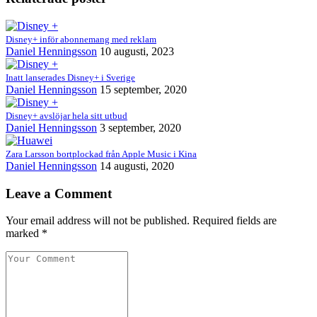
Disney+ inför abonnemang med reklam
Daniel Henningsson
10 augusti, 2023
Inatt lanserades Disney+ i Sverige
Daniel Henningsson
15 september, 2020
Disney+ avslöjar hela sitt utbud
Daniel Henningsson
3 september, 2020
Zara Larsson bortplockad från Apple Music i Kina
Daniel Henningsson
14 augusti, 2020
Leave a Comment
Your email address will not be published. Required fields are
marked *