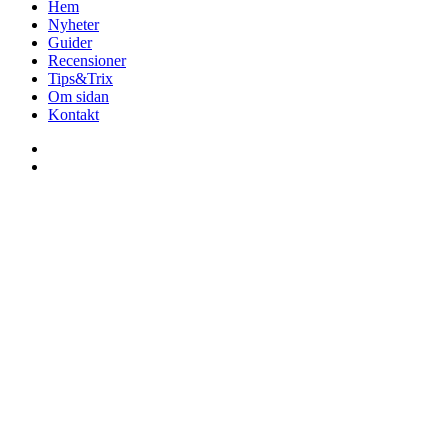
Hem
Nyheter
Guider
Recensioner
Tips&Trix
Om sidan
Kontakt