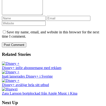
Save my name, email, and website in this browser for the next
time I comment.
Related Stories
Disney+ inför abonnemang med reklam
Inatt lanserades Disney+ i Sverige
Disney+ avslöjar hela sitt utbud
Zara Larsson bortplockad från Apple Music i Kina
Next Up