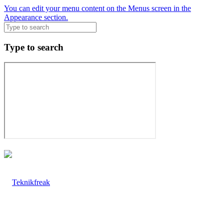
You can edit your menu content on the Menus screen in the
Appearance section.
Type to search