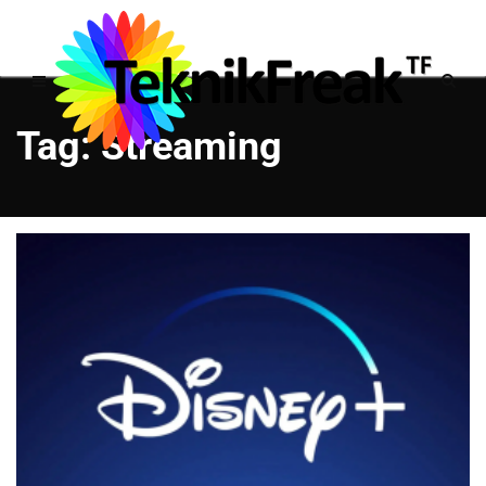
Tag: Streaming