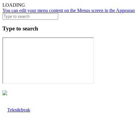
LOADING
You can edit your menu content on the Menus screen in the Appearanc
Type to search