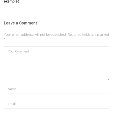
exemplet
Leave a Comment
Your email address will not be published. Required fields are marked
*