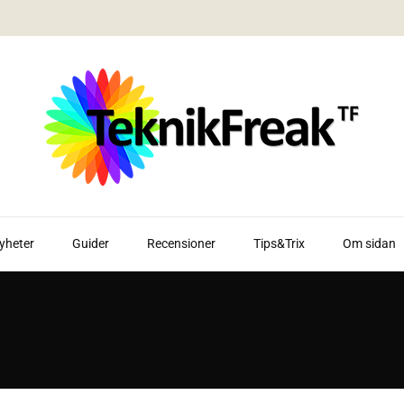
yheter
Guider
Recensioner
Tips&Trix
Om sidan