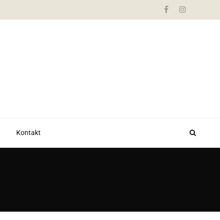
Kontakt