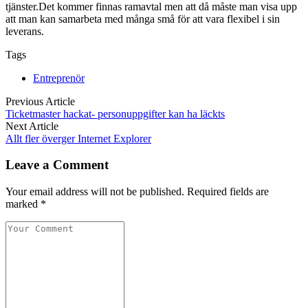
tjänster.Det kommer finnas ramavtal men att då måste man visa upp
att man kan samarbeta med många små för att vara flexibel i sin
leverans.
Tags
Entreprenör
Previous Article
Ticketmaster hackat- personuppgifter kan ha läckts
Next Article
Allt fler överger Internet Explorer
Leave a Comment
Your email address will not be published. Required fields are
marked *