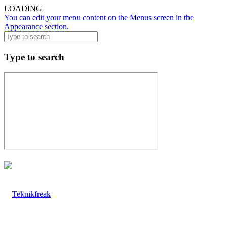
LOADING
You can edit your menu content on the Menus screen in the
Appearance section.
Type to search