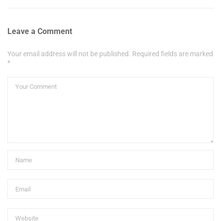
Leave a Comment
Your email address will not be published. Required fields are marked
*