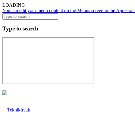
LOADING
You can edit your menu content on the Menus screen in the Appearanc
Type to search