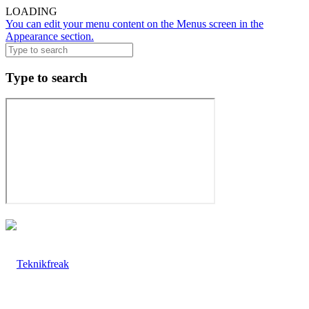
LOADING
You can edit your menu content on the Menus screen in the
Appearance section.
Type to search