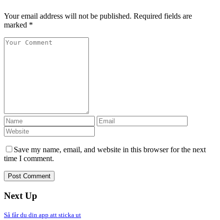
Your email address will not be published. Required fields are
marked *
Save my name, email, and website in this browser for the next
time I comment.
Next Up
Så får du din app att sticka ut