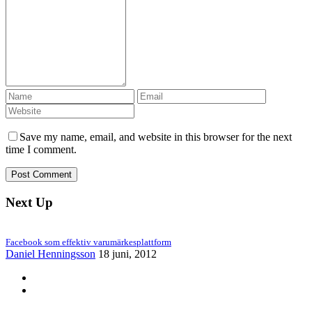
Save my name, email, and website in this browser for the next
time I comment.
Next Up
Facebook som effektiv varumärkesplattform
Daniel Henningsson
18 juni, 2012