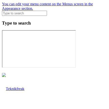
You can edit your menu content on the Menus screen in the
Appearance section.
Type to search