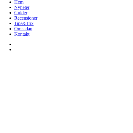
Hem
Nyheter
Guider
Recensioner
Tips&Trix
Om sidan
Kontakt