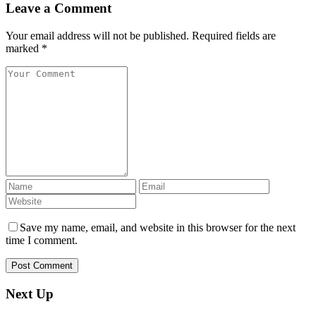
Leave a Comment
Your email address will not be published. Required fields are
marked *
Save my name, email, and website in this browser for the next
time I comment.
Next Up