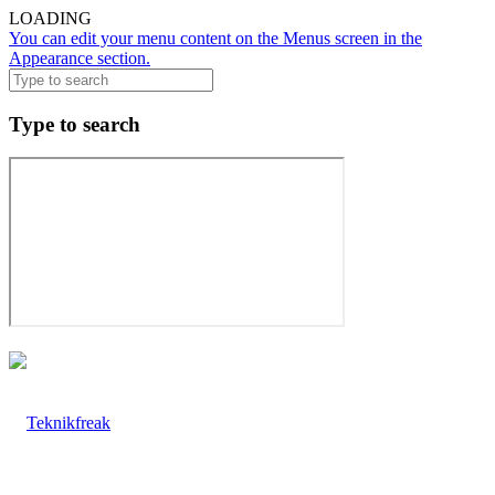
LOADING
You can edit your menu content on the Menus screen in the
Appearance section.
Type to search