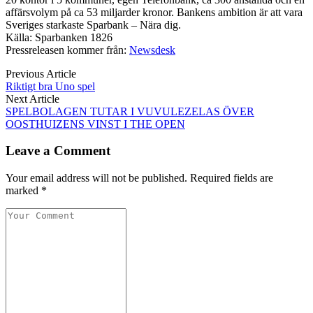
affärsvolym på ca 53 miljarder kronor. Bankens ambition är att vara
Sveriges starkaste Sparbank – Nära dig.
Källa: Sparbanken 1826
Pressreleasen kommer från:
Newsdesk
Previous Article
Riktigt bra Uno spel
Next Article
SPELBOLAGEN TUTAR I VUVULEZELAS ÖVER
OOSTHUIZENS VINST I THE OPEN
Leave a Comment
Your email address will not be published. Required fields are
marked *