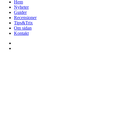
Hem
Nyheter
Guider
Recensioner
Tips&Trix
Om sidan
Kontakt