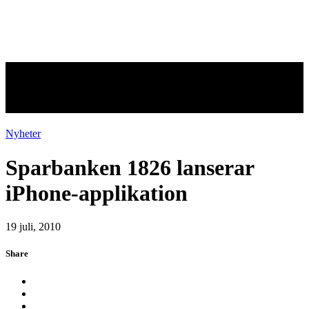
Sparbanken 1826 lanserar
iPhone-applikation
Nyheter
Sparbanken 1826 lanserar
iPhone-applikation
19 juli, 2010
Share