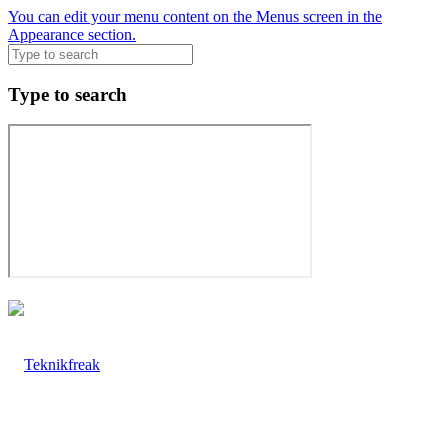
You can edit your menu content on the Menus screen in the
Appearance section.
Type to search