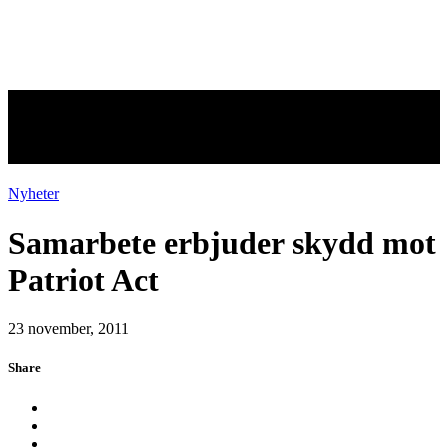
Samarbete erbjuder skydd mot
Patriot Act
Nyheter
Samarbete erbjuder skydd mot
Patriot Act
23 november, 2011
Share