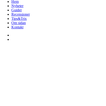
Hem
Nyheter
Guider
Recensioner
Tips&Trix
Om sidan
Kontakt