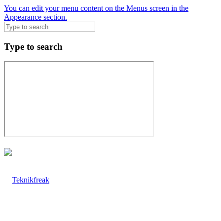
You can edit your menu content on the Menus screen in the
Appearance section.
Type to search