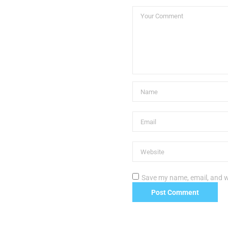
Save my name, email, and we