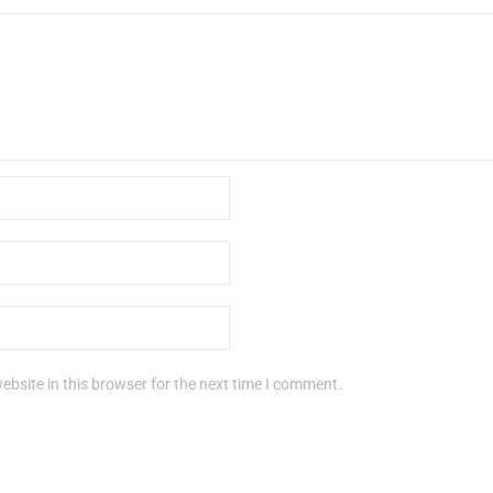
bsite in this browser for the next time I comment.