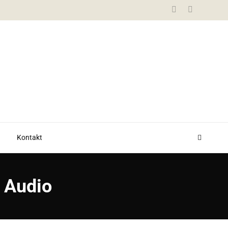
Kontakt
 Audio