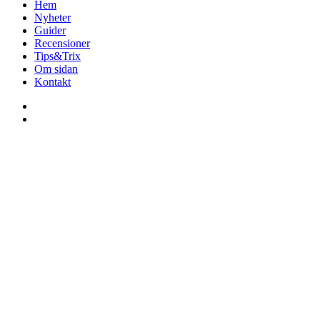
Hem
Nyheter
Guider
Recensioner
Tips&Trix
Om sidan
Kontakt