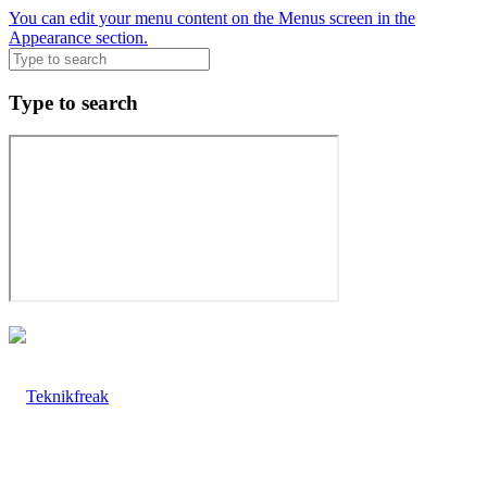
You can edit your menu content on the Menus screen in the
Appearance section.
Type to search