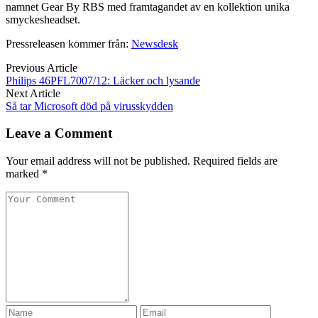
namnet Gear By RBS med framtagandet av en kollektion unika
smyckesheadset.
Pressreleasen kommer från:
Newsdesk
Previous Article
Philips 46PFL7007/12: Läcker och lysande
Next Article
Så tar Microsoft död på virusskydden
Leave a Comment
Your email address will not be published. Required fields are
marked *