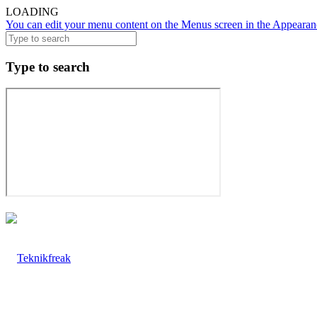
LOADING
You can edit your menu content on the Menus screen in the Appearanc
Type to search